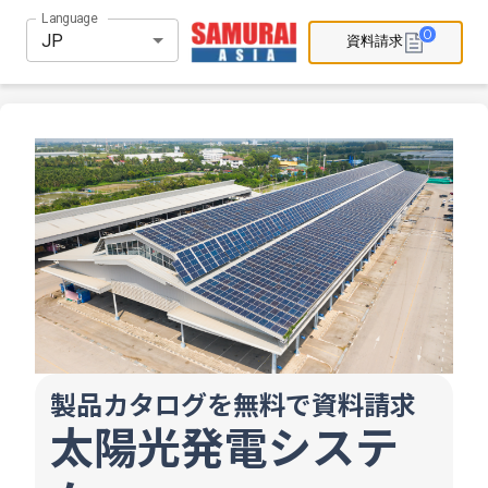
Language
0
JP
資料請求
製品カタログを無料で資料請求
太陽光発電システ