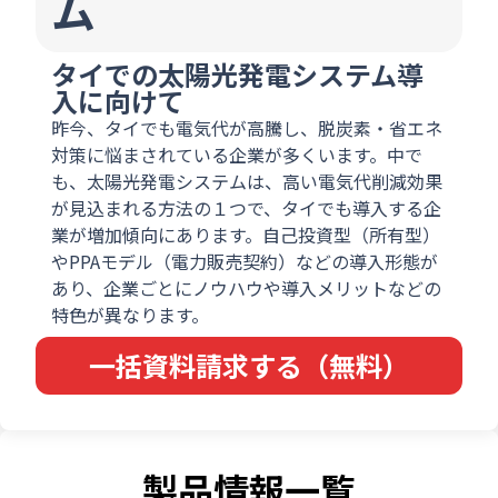
ム
タイでの太陽光発電システム導
入に向けて
昨今、タイでも電気代が高騰し、脱炭素・省エネ
対策に悩まされている企業が多くいます。中で
も、太陽光発電システムは、高い電気代削減効果
が見込まれる方法の１つで、タイでも導入する企
業が増加傾向にあります。自己投資型（所有型）
やPPAモデル（電力販売契約）などの導入形態が
あり、企業ごとにノウハウや導入メリットなどの
特色が異なります。
一括資料請求する（無料）
製品情報一覧